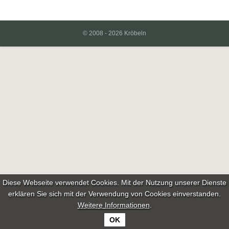
© 2008 - 2026 Kröbeln
Diese Webseite verwendet Cookies. Mit der Nutzung unserer Dienste
erklären Sie sich mit der Verwendung von Cookies einverstanden.
Weitere Informationen
.
OK